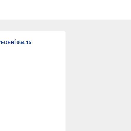
DENÍ 064-15