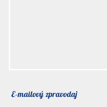
E-mailový zpravodaj