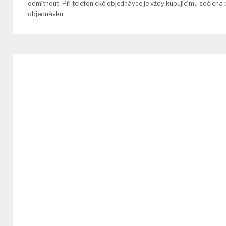
odmítnout. Při telefonické objednávce je vždy kupujícímu sdělena
objednávku.