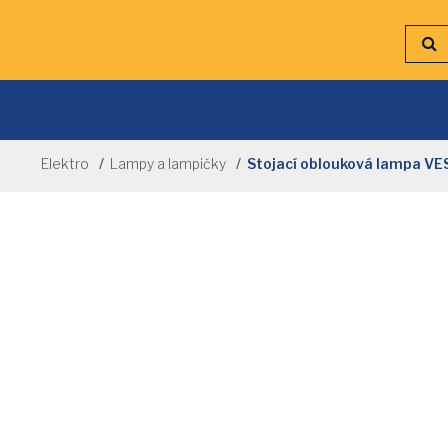
Elektro
Lampy a lampičky
Stojací oblouková lampa V