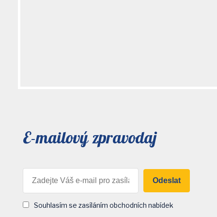
E-mailový zpravodaj
Odeslat
Souhlasím se zasíláním obchodních nabídek