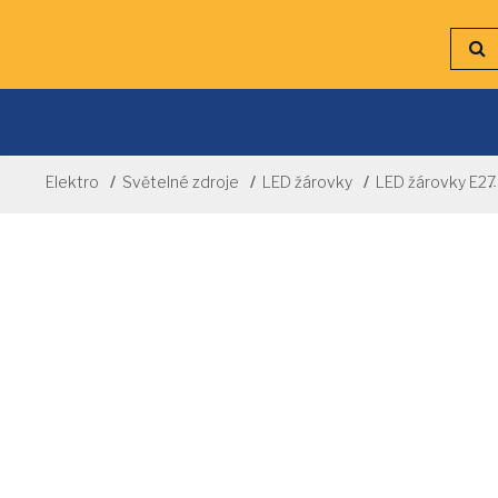
Elektro
Světelné zdroje
LED žárovky
LED žárovky E27