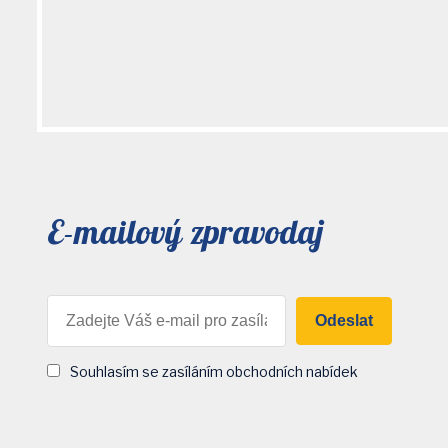
E-mailový zpravodaj
Odeslat
Souhlasím se zasíláním obchodních nabídek