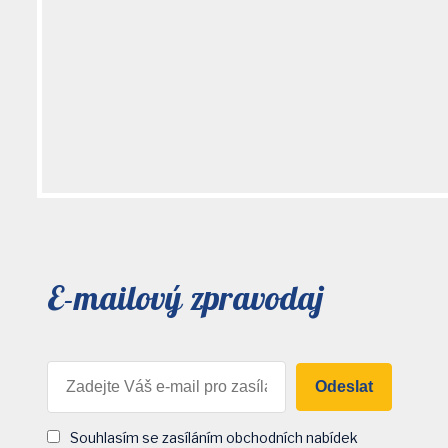
E-mailový zpravodaj
Odeslat
Souhlasím se zasíláním obchodních nabídek