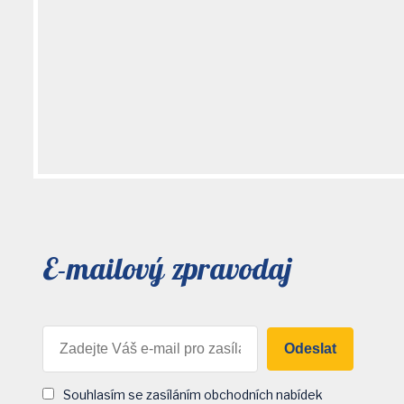
E-mailový zpravodaj
Odeslat
Souhlasím se zasíláním obchodních nabídek