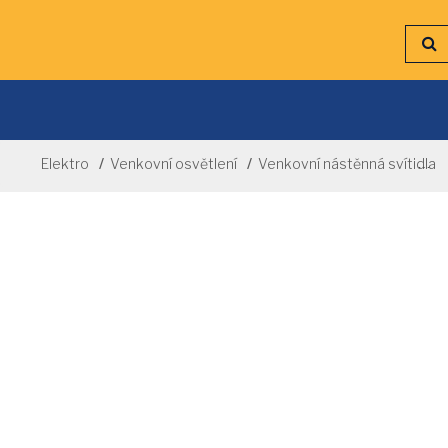
Elektro
Venkovní osvětlení
Venkovní nástěnná svítidla