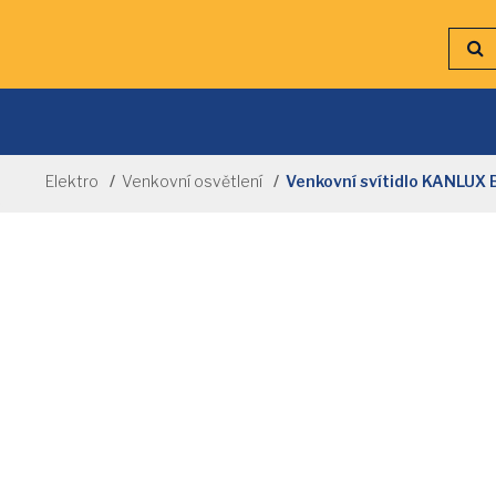
Elektro
Venkovní osvětlení
Venkovní svítidlo KANLU